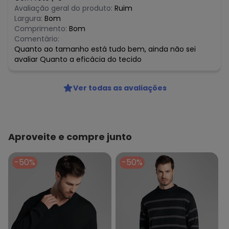
Avaliação geral do produto:
Ruim
Largura:
Bom
Comprimento:
Bom
Comentário:
Quanto ao tamanho está tudo bem, ainda não sei
avaliar Quanto a eficácia do tecido
Ver todas as avaliações
Aproveite e compre junto
-50%
-50%