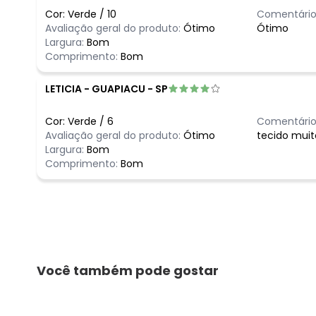
Cor:
Verde
/
10
Comentário
Avaliação geral do produto:
Ótimo
Ótimo
Largura:
Bom
Comprimento:
Bom
LETICIA
-
GUAPIACU - SP
Cor:
Verde
/
6
Comentário
Avaliação geral do produto:
Ótimo
tecido muit
Largura:
Bom
Comprimento:
Bom
Você também pode gostar