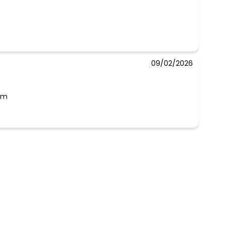
09/02/2026
bem