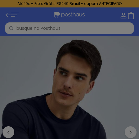
Até 10x + Frete Grátis R$249 Brasil - cupom ANTECIPADO