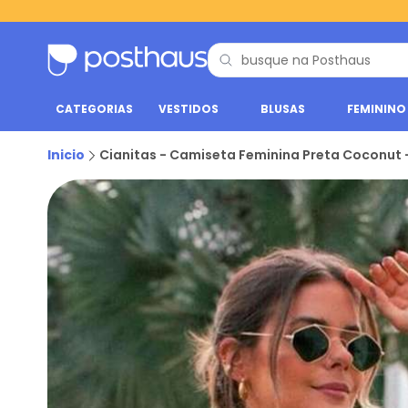
CATEGORIAS
VESTIDOS
BLUSAS
FEMININO
Inicio
Cianitas - Camiseta Feminina Preta Coconut 