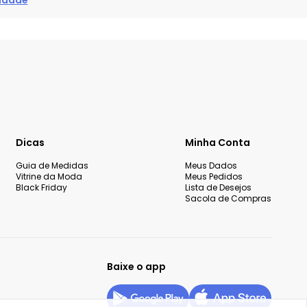
cidade
Dicas
Minha Conta
Guia de Medidas
Meus Dados
Vitrine da Moda
Meus Pedidos
Black Friday
Lista de Desejos
Sacola de Compras
Baixe o app