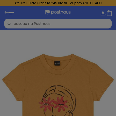
Até 10x + Frete Grátis R$249 Brasil - cupom ANTECIPADO