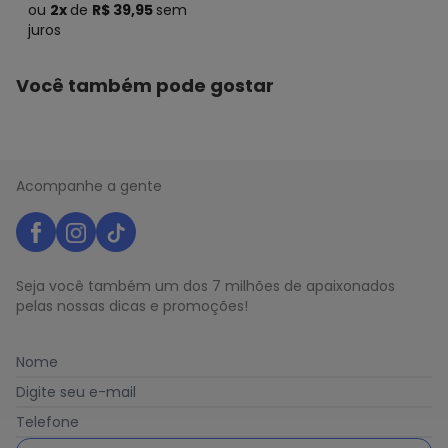
ou
2x
de
R$ 39,95
sem
juros
Você também pode gostar
Acompanhe a gente
Seja você também um dos 7 milhões de apaixonados
pelas nossas dicas e promoções!
Nome
Digite seu e-mail
Telefone