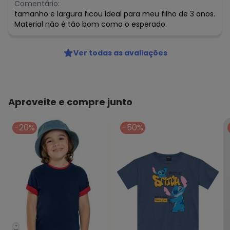
Comentário:
tamanho e largura ficou ideal para meu filho de 3 anos.
Material não é tão bom como o esperado.
Ver todas as avaliações
Aproveite e compre junto
-20%
-50%
+