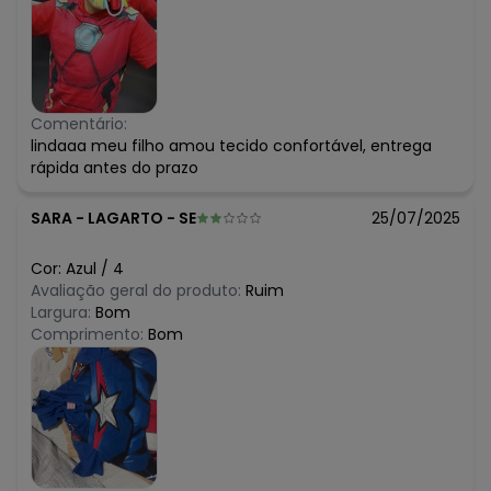
Comentário:
lindaaa meu filho amou tecido confortável, entrega
rápida antes do prazo
SARA
-
LAGARTO - SE
25/07/2025
Cor:
Azul
/
4
Avaliação geral do produto:
Ruim
Largura:
Bom
Comprimento:
Bom