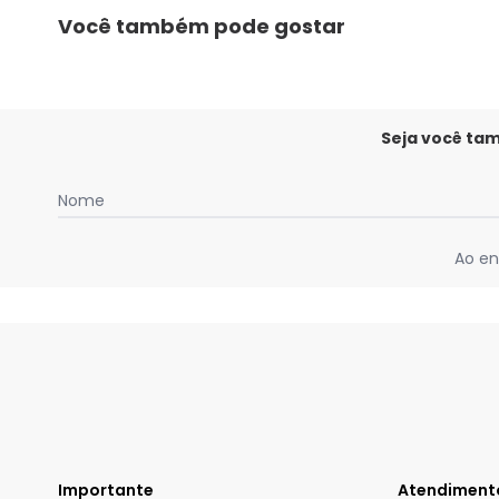
Você também pode gostar
Seja você ta
Nome
Ao en
Importante
Atendiment