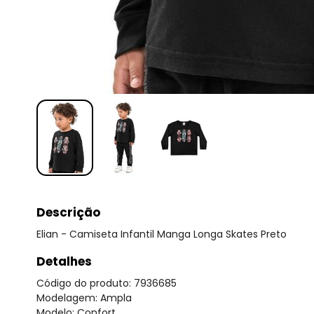
Descrição
Elian - Camiseta Infantil Manga Longa Skates Preto
Detalhes
Código do produto: 7936685
Modelagem: Ampla
Modelo: Confort