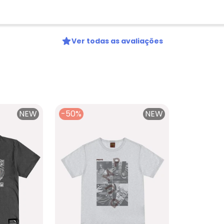
Ver todas as avaliações
NEW
-50%
NEW