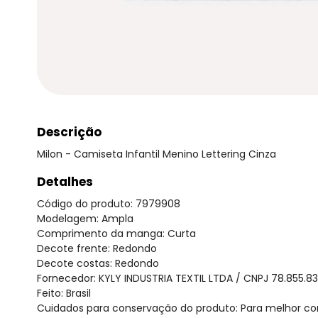
Descrição
Milon - Camiseta Infantil Menino Lettering Cinza
Detalhes
Código do produto: 7979908
Modelagem: Ampla
Comprimento da manga: Curta
Decote frente: Redondo
Decote costas: Redondo
Fornecedor: KYLY INDUSTRIA TEXTIL LTDA / CNPJ 78.855.8
Feito: Brasil
Cuidados para conservação do produto: Para melhor co