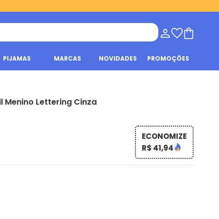
PIJAMAS
MARCAS
NOVIDADES
PROMOÇÕES
l Menino Lettering Cinza
ECONOMIZE
R$ 41,94