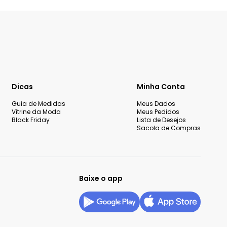
Dicas
Minha Conta
Guia de Medidas
Meus Dados
Vitrine da Moda
Meus Pedidos
Black Friday
Lista de Desejos
Sacola de Compras
Baixe o app