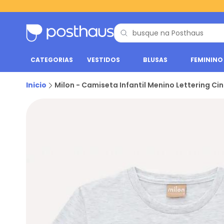
CATEGORIAS
VESTIDOS
BLUSAS
FEMININO
Inicio
Milon - Camiseta Infantil Menino Lettering Ci