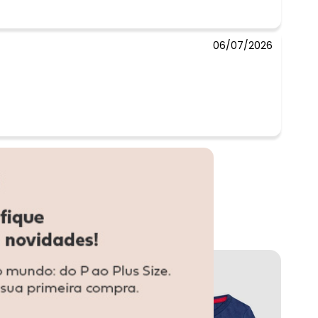
06/07/2026
-10%