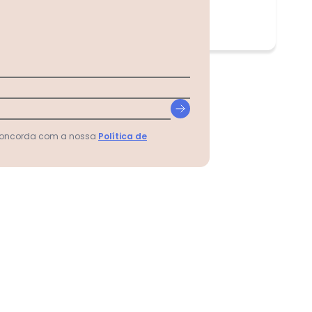
 concorda com a nossa
Política de