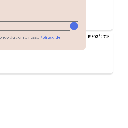
18/03/2025
 concorda com a nossa
Política de