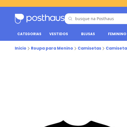
CATEGORIAS
VESTIDOS
BLUSAS
FEMININO
Inicio
Roupa para Menino
Camisetas
Camiseta