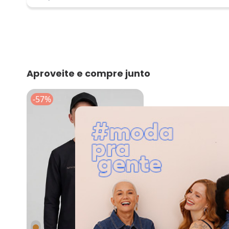
Aproveite e compre junto
-57%