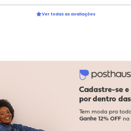
Ver todas as avaliações