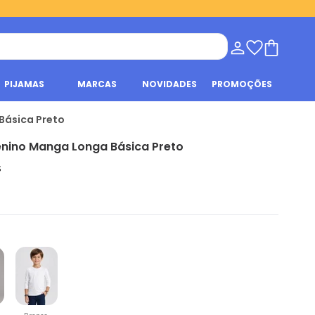
PIJAMAS
MARCAS
NOVIDADES
PROMOÇÕES
Básica Preto
nino Manga Longa Básica Preto
s