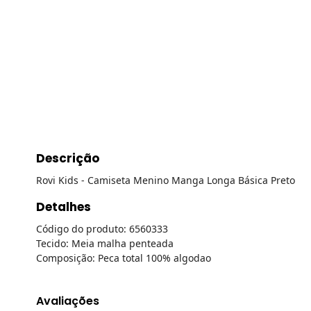
Descrição
Rovi Kids - Camiseta Menino Manga Longa Básica Preto
Detalhes
Código do produto: 6560333
Tecido: Meia malha penteada
Composição: Peca total 100% algodao
Avaliações