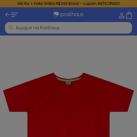
Até 10x + Frete Grátis R$249 Brasil - cupom ANTECIPADO