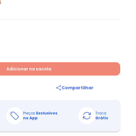
Adicionar na sacola
Compartilhar
Preços
Exclusivos
Troca
no App
Grátis