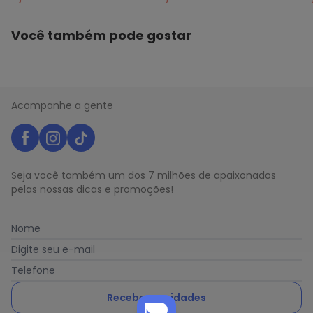
Você também pode gostar
Acompanhe a gente
Seja você também um dos 7 milhões de apaixonados
pelas nossas dicas e promoções!
Nome
Digite seu e-mail
Telefone
Receber novidades