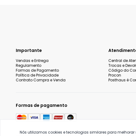
Importante
Atendiment
Vendas e Entrega
Central de At
Regulamento
Trocas e Devo
Formas de Pagamento
Código do Co
Política de Privacidade
Procon
Contrato Compra e Venda
Posthaus é Con
Formas de pagamento
Nós utilizamos cookies e tecnologias similares para melhorar