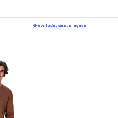
Ver todas as avaliações