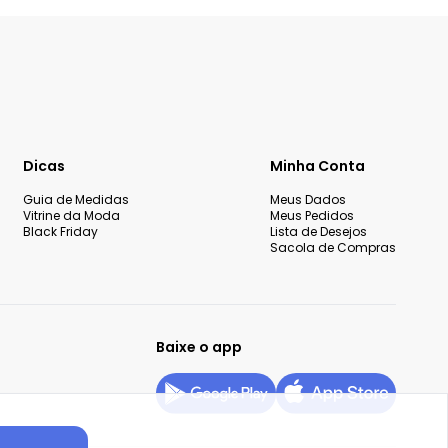
Dicas
Minha Conta
Guia de Medidas
Meus Dados
Vitrine da Moda
Meus Pedidos
Black Friday
Lista de Desejos
Sacola de Compras
Baixe o app