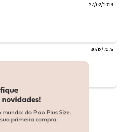
27/02/2026
30/12/2025