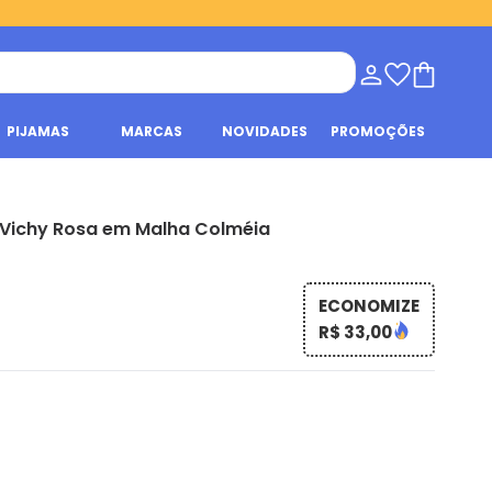
PIJAMAS
MARCAS
NOVIDADES
PROMOÇÕES
Vichy Rosa em Malha Colméia
ECONOMIZE
R$ 33,00