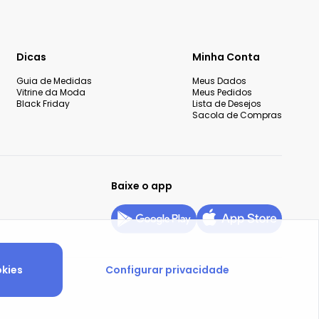
Dicas
Minha Conta
Guia de Medidas
Meus Dados
Vitrine da Moda
Meus Pedidos
Black Friday
Lista de Desejos
Sacola de Compras
Baixe o app
okies
Configurar privacidade