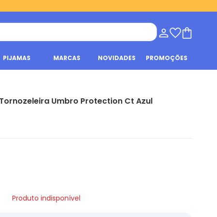
PIJAMAS
MARCAS
NOVIDADES
PROMOÇÕES
Tornozeleira Umbro Protection Ct Azul
Produto indisponível