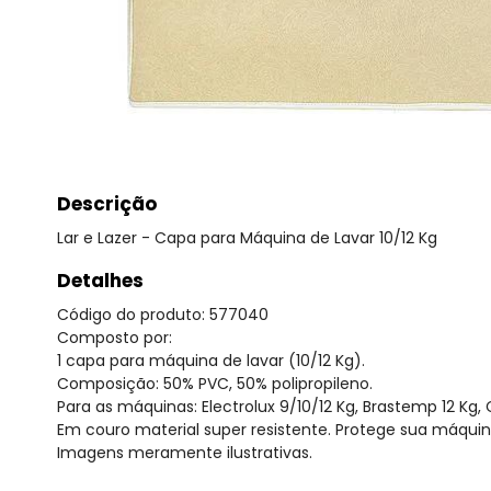
Descrição
Lar e Lazer - Capa para Máquina de Lavar 10/12 Kg
Detalhes
Código do produto: 577040
Composto por:
1 capa para máquina de lavar (10/12 Kg).
Composição: 50% PVC, 50% polipropileno.
Para as máquinas: Electrolux 9/10/12 Kg, Brastemp 12 Kg, C
Em couro material super resistente. Protege sua máquin
Imagens meramente ilustrativas.