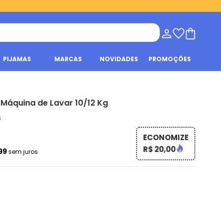
PIJAMAS
MARCAS
NOVIDADES
PROMOÇÕES
Máquina de Lavar 10/12 Kg
s
ECONOMIZE
R$ 20,00
,99
sem juros