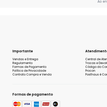
Ao en
Importante
Atendiment
Vendas e Entrega
Central de At
Regulamento
Trocas e Devo
Formas de Pagamento
Código do Co
Política de Privacidade
Procon
Contrato Compra e Venda
Posthaus é Con
Formas de pagamento