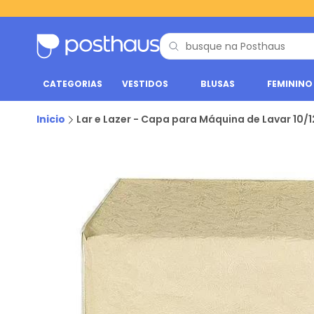
CATEGORIAS
VESTIDOS
BLUSAS
FEMININO
Inicio
Lar e Lazer - Capa para Máquina de Lavar 10/1