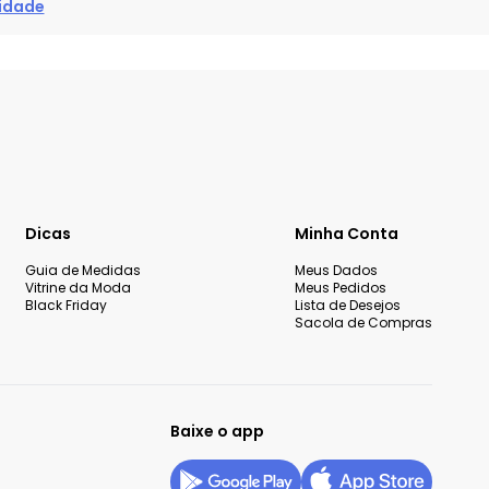
cidade
Dicas
Minha Conta
Guia de Medidas
Meus Dados
Vitrine da Moda
Meus Pedidos
Black Friday
Lista de Desejos
Sacola de Compras
Baixe o app