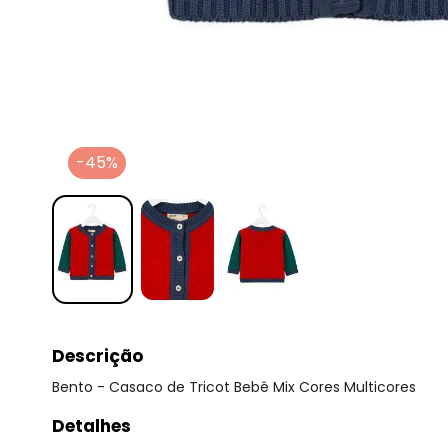
-45%
Descrição
Bento - Casaco de Tricot Bebê Mix Cores Multicores
Detalhes