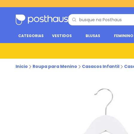
CATEGORIAS
VESTIDOS
BLUSAS
FEMININO
Inicio
Roupa para Menino
Casacos Infantil
Cas