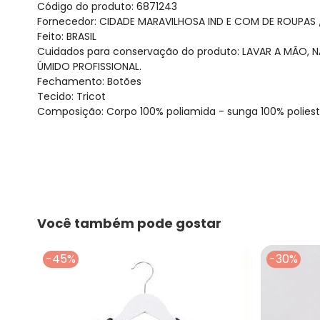
Código do produto: 6871243
Fornecedor: CIDADE MARAVILHOSA IND E COM DE ROUPAS /
Feito: BRASIL
Cuidados para conservação do produto: LAVAR A MÃO, 
ÚMIDO PROFISSIONAL.
Fechamento: Botões
Tecido: Tricot
Composição: Corpo 100% poliamida - sunga 100% poliest
Você também pode gostar
-45%
-30%