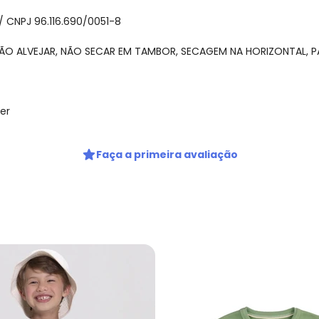
 CNPJ 96.116.690/0051-8
NÃO ALVEJAR, NÃO SECAR EM TAMBOR, SECAGEM NA HORIZONTAL, PA
er
Faça a primeira avaliação