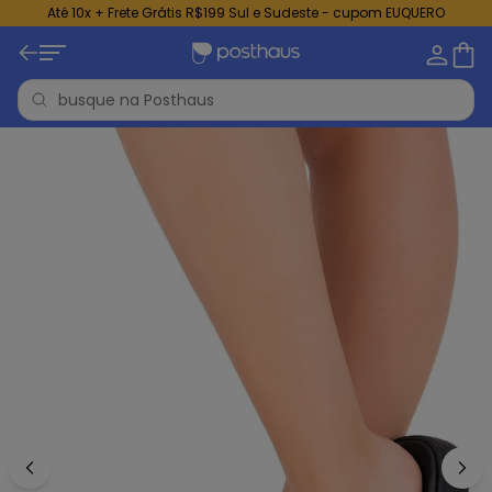
Até 10x + Frete Grátis R$199 Sul e Sudeste - cupom EUQUERO