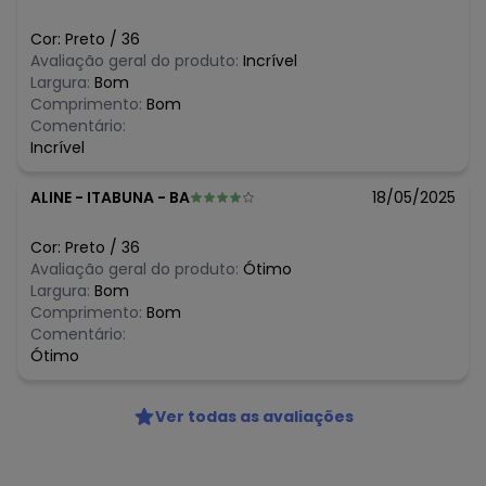
Cor:
Preto
/
36
Avaliação geral do produto:
Incrível
Largura:
Bom
Comprimento:
Bom
Comentário:
Incrível
ALINE
-
ITABUNA - BA
18/05/2025
Cor:
Preto
/
36
Avaliação geral do produto:
Ótimo
Largura:
Bom
Comprimento:
Bom
Comentário:
Ótimo
Ver todas as avaliações