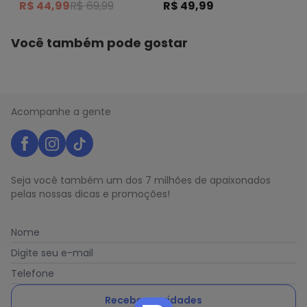
R$ 44,99
R$ 69,99
R$ 49,99
Vazado
Você também pode gostar
Acompanhe a gente
Seja você também um dos 7 milhões de apaixonados
pelas nossas dicas e promoções!
Nome
Digite seu e-mail
Telefone
Receber novidades