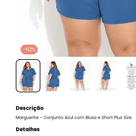
-62%
Descrição
Marguerite - Conjunto Azul com Blusa e Short Plus Size
Detalhes