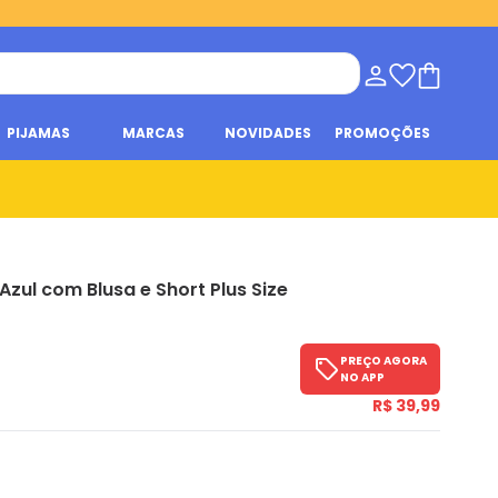
PIJAMAS
MARCAS
NOVIDADES
PROMOÇÕES
Azul com Blusa e Short Plus Size
PREÇO AGORA
NO APP
R$ 39,99