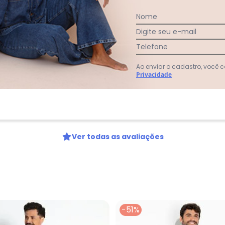
:
Nome
Digite seu e-mail
Telefone
Ao enviar o cadastro, você
Privacidade
:
Ver todas as avaliações
-51%