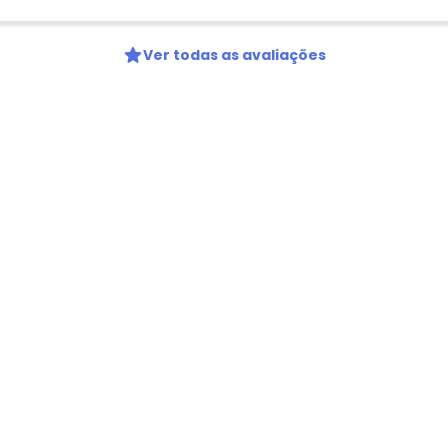
Ver todas as avaliações