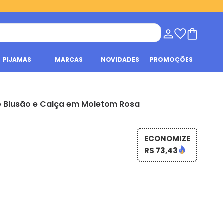
PIJAMAS
MARCAS
NOVIDADES
PROMOÇÕES
 Blusão e Calça em Moletom Rosa
ECONOMIZE
R$ 73,43