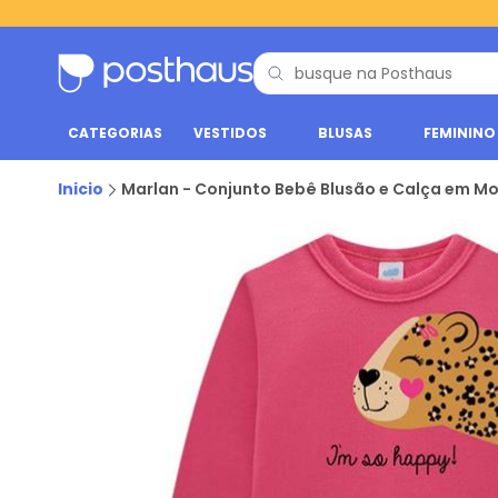
CATEGORIAS
VESTIDOS
BLUSAS
FEMININO
Inicio
Marlan - Conjunto Bebê Blusão e Calça em M