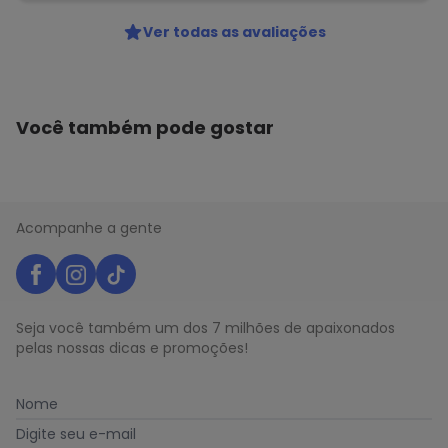
Ver todas as avaliações
Você também pode gostar
Acompanhe a gente
Seja você também um dos 7 milhões de apaixonados
pelas nossas dicas e promoções!
Nome
Digite seu e-mail