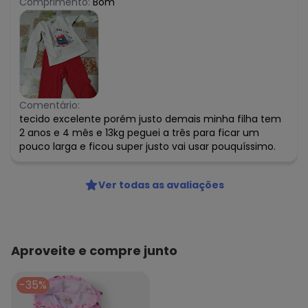
Comprimento:
Bom
Comentário:
tecido excelente porém justo demais minha filha tem
2 anos e 4 mês e 13kg peguei a três para ficar um
pouco larga e ficou super justo vai usar pouquíssimo.
Ver todas as avaliações
Aproveite e compre junto
-35%