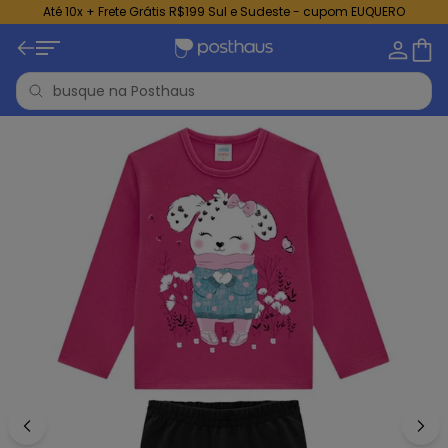
Até 10x + Frete Grátis R$199 Sul e Sudeste - cupom EUQUERO