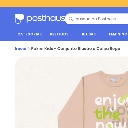
CATEGORIAS
VESTIDOS
BLUSAS
FEMININO
Inicio
Fakini Kids - Conjunto Blusão e Calça Bege