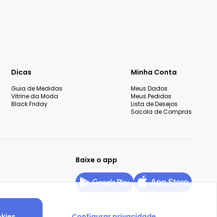
Dicas
Minha Conta
Guia de Medidas
Meus Dados
Vitrine da Moda
Meus Pedidos
Black Friday
Lista de Desejos
Sacola de Compras
Baixe o app
okies
Configurar privacidade