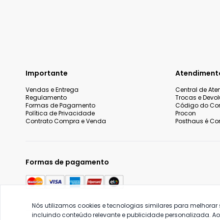
Importante
Atendiment
Vendas e Entrega
Central de At
Regulamento
Trocas e Devo
Formas de Pagamento
Código do Co
Política de Privacidade
Procon
Contrato Compra e Venda
Posthaus é Con
Formas de pagamento
Nós utilizamos cookies e tecnologias similares para melhorar
incluindo conteúdo relevante e publicidade personalizada. A