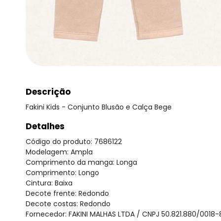
Descrição
Fakini Kids - Conjunto Blusão e Calça Bege
Detalhes
Código do produto: 7686122
Modelagem: Ampla
Comprimento da manga: Longa
Comprimento: Longo
Cintura: Baixa
Decote frente: Redondo
Decote costas: Redondo
Fornecedor: FAKINI MALHAS LTDA / CNPJ 50.821.880/0018-