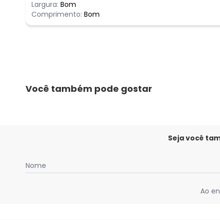
Largura:
Bom
Comprimento:
Bom
Você também pode gostar
Seja você ta
Nome
Ao en