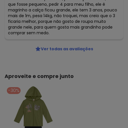
que fosse pequeno, pedir 4 para meu filho, ele é
magrinho a calça ficou grande, ele tem 3 anos, pouco
mais de 1m, pesa 14kg, não troquei, mas creio que o 3
ficaria melhor, porque não gosto de roupa muito
grande nele, para quem gosta mais grandinho pode
comprar sem medo.
Ver todas as avaliações
Aproveite e compre junto
-30%