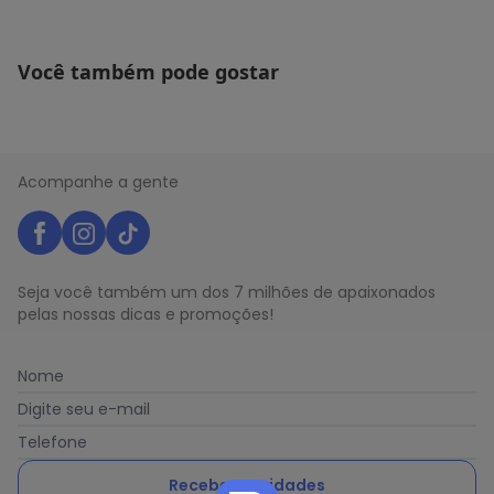
Você também pode gostar
Acompanhe a gente
Seja você também um dos 7 milhões de apaixonados
pelas nossas dicas e promoções!
Nome
Digite seu e-mail
Telefone
Receber novidades