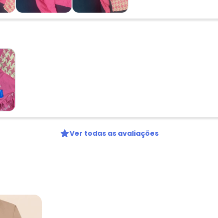
Ver todas as avaliações