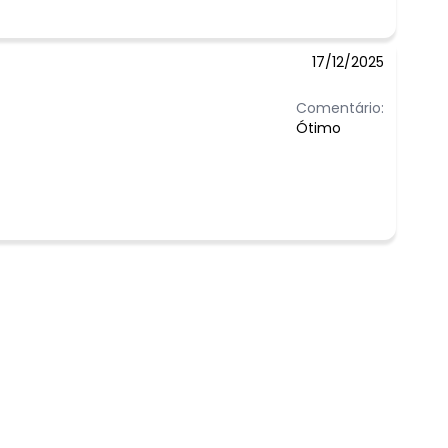
17/12/2025
Comentário:
Ótimo