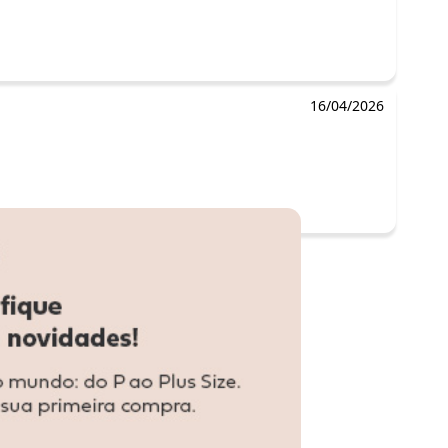
16/04/2026