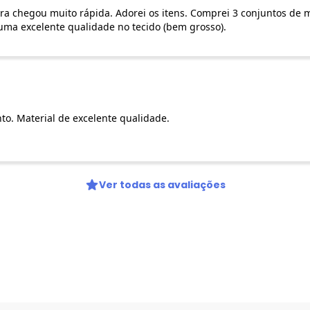
 chegou muito rápida. Adorei os itens. Comprei 3 conjuntos de mo
uma excelente qualidade no tecido (bem grosso).
to. Material de excelente qualidade.
Ver todas as avaliações