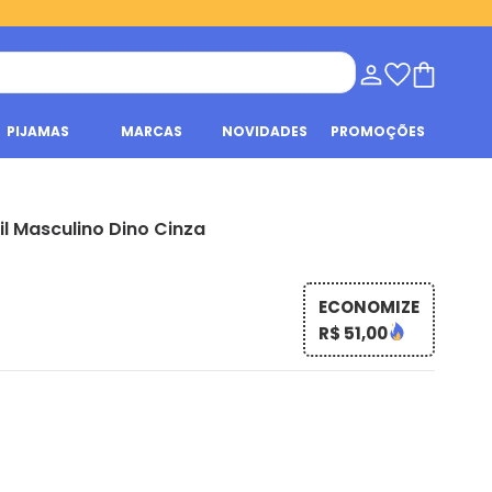
PIJAMAS
MARCAS
NOVIDADES
PROMOÇÕES
il Masculino Dino Cinza
ECONOMIZE
R$ 51,00