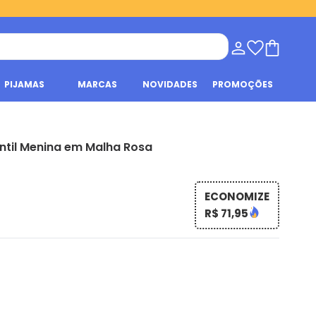
PIJAMAS
MARCAS
NOVIDADES
PROMOÇÕES
ntil Menina em Malha Rosa
ECONOMIZE
R$ 71,95