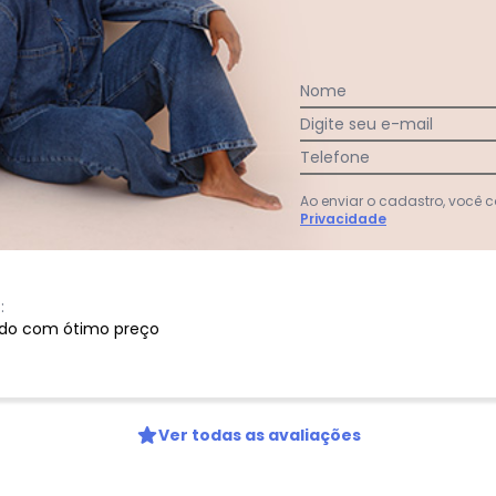
Nome
Digite seu e-mail
:
Telefone
Ao enviar o cadastro, você
Privacidade
:
ndo com ótimo preço
Ver todas as avaliações