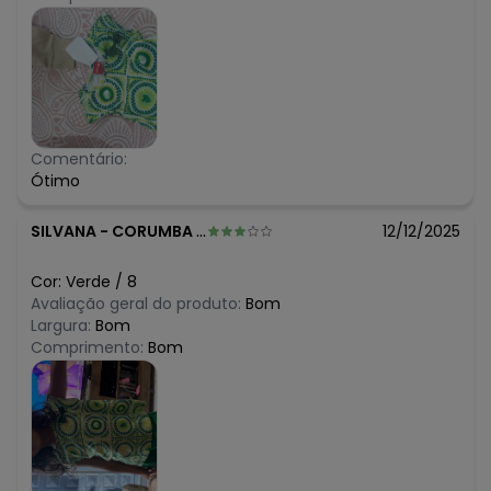
Comentário:
Ótimo
SILVANA
-
CORUMBA - MS
12/12/2025
Cor:
Verde
/
8
Avaliação geral do produto:
Bom
Largura:
Bom
Comprimento:
Bom