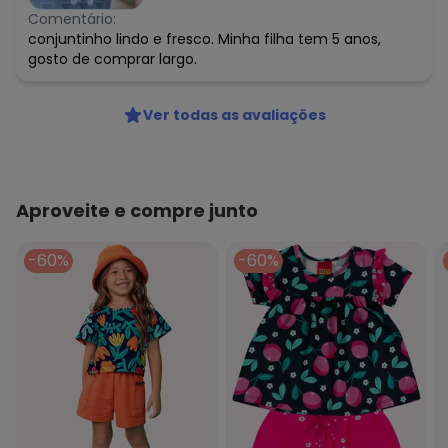
Comentário:
conjuntinho lindo e fresco. Minha filha tem 5 anos,
gosto de comprar largo.
Ver todas as avaliações
Aproveite e compre junto
-60%
-60%