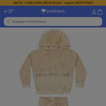
Até 10x + Frete Grátis R$249 Brasil - cupom ANTECIPADO