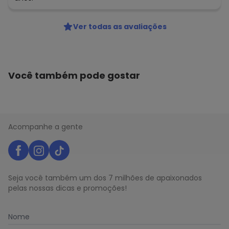
Ver todas as avaliações
Você também pode gostar
Acompanhe a gente
Seja você também um dos 7 milhões de apaixonados
pelas nossas dicas e promoções!
Nome