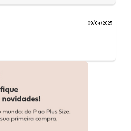
R$ 44,99
09/04/2025