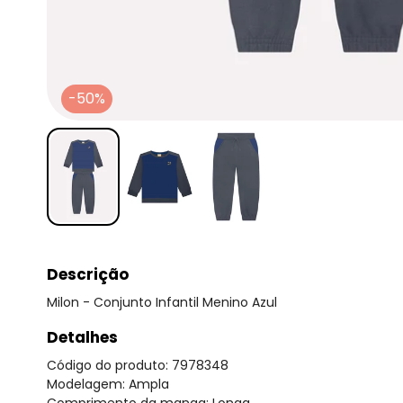
-50%
Descrição
Milon - Conjunto Infantil Menino Azul
Detalhes
Código do produto: 7978348
Modelagem: Ampla