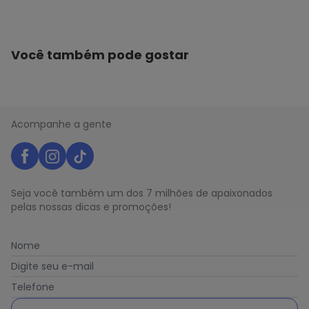
Você também pode gostar
Acompanhe a gente
Seja você também um dos 7 milhões de apaixonados
pelas nossas dicas e promoções!
Nome
Digite seu e-mail
Telefone