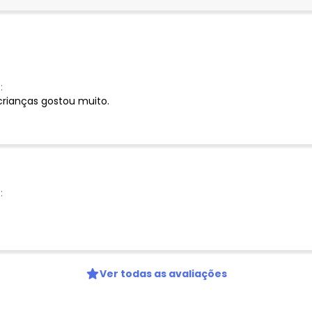
:
rianças gostou muito.
:
Ver todas as avaliações