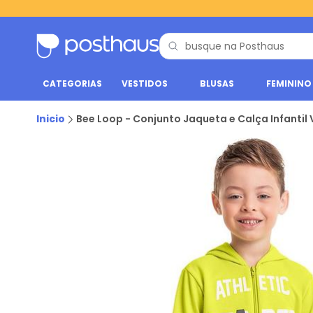
CATEGORIAS
VESTIDOS
BLUSAS
FEMININO
Inicio
Bee Loop - Conjunto Jaqueta e Calça Infantil