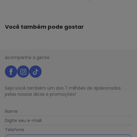
Você também pode gostar
Acompanhe a gente
Seja você também um dos 7 milhões de apaixonados
pelas nossas dicas e promoções!
Nome
Digite seu e-mail
Telefone