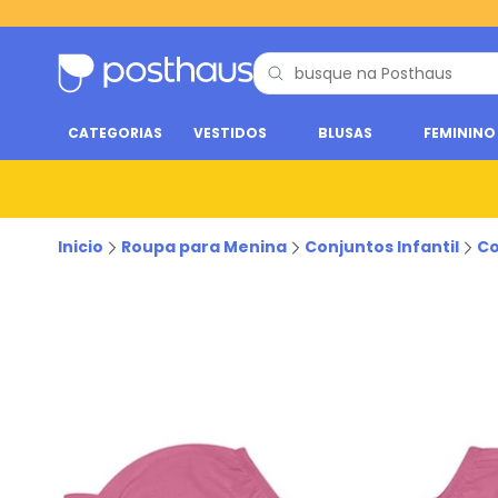
CATEGORIAS
VESTIDOS
BLUSAS
FEMININO
Inicio
Roupa para Menina
Conjuntos Infantil
Co