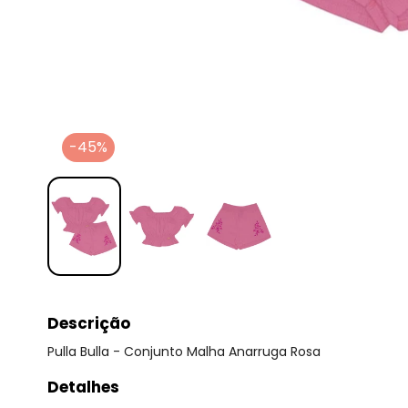
-45%
Descrição
Pulla Bulla - Conjunto Malha Anarruga Rosa
Detalhes