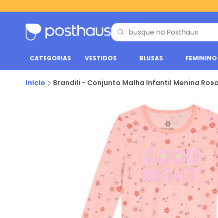
CATEGORIAS
VESTIDOS
BLUSAS
FEMININO
Inicio
Brandili - Conjunto Malha Infantil Menina Ros