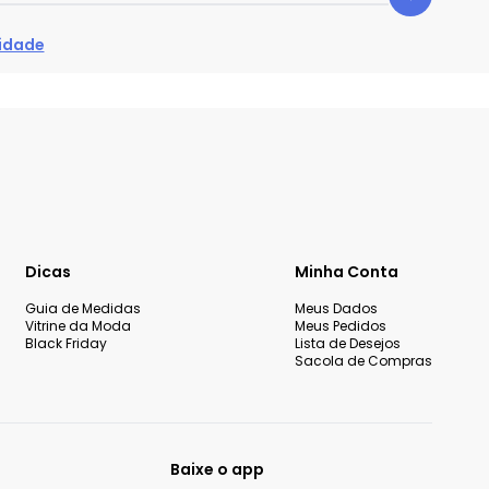
cidade
Dicas
Minha Conta
Guia de Medidas
Meus Dados
Vitrine da Moda
Meus Pedidos
Black Friday
Lista de Desejos
Sacola de Compras
Baixe o app