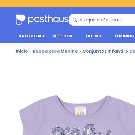
CATEGORIAS
VESTIDOS
BLUSAS
FEMININO
Inicio
Roupa para Menina
Conjuntos Infantil
Co