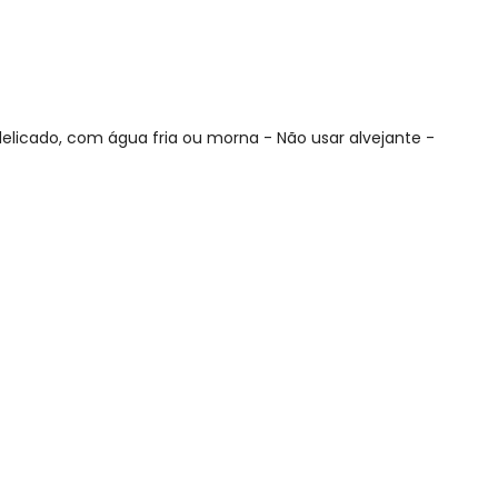
elicado, com água fria ou morna - Não usar alvejante -