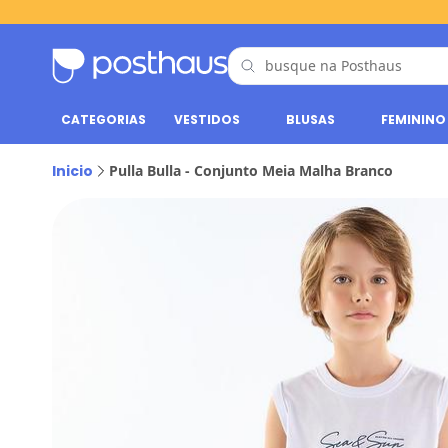
CATEGORIAS
VESTIDOS
BLUSAS
FEMININO
Inicio
Pulla Bulla - Conjunto Meia Malha Branco