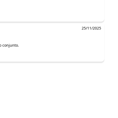
25/11/2025
o conjunto.