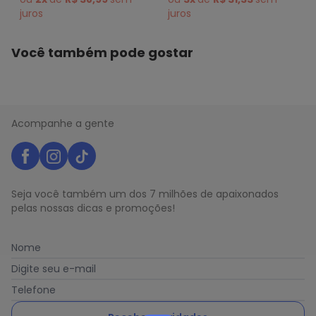
juros
juros
Você também pode gostar
Acompanhe a gente
Seja você também um dos 7 milhões de apaixonados
pelas nossas dicas e promoções!
Nome
Digite seu e-mail
Telefone