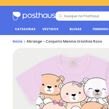
CATEGORIAS
VESTIDOS
BLUSAS
FEMININO
Inicio
Abrange - Conjunto Menina Ursinhas Roxo