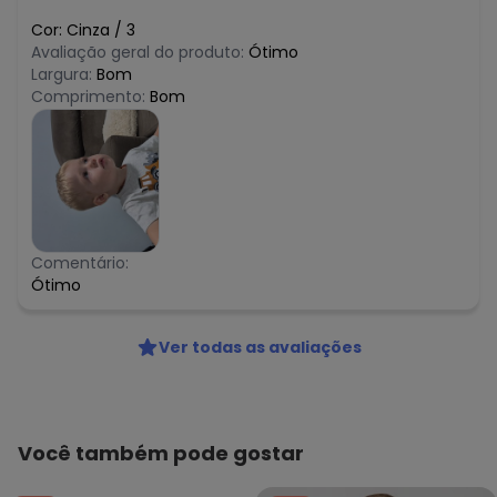
Cor:
Cinza
/
3
Avaliação geral do produto:
Ótimo
Largura:
Bom
Comprimento:
Bom
Comentário:
Ótimo
Ver todas as avaliações
Você também pode gostar