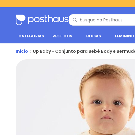
CATEGORIAS
VESTIDOS
BLUSAS
FEMININO
Inicio
Up Baby - Conjunto para Bebê Body e Bermud