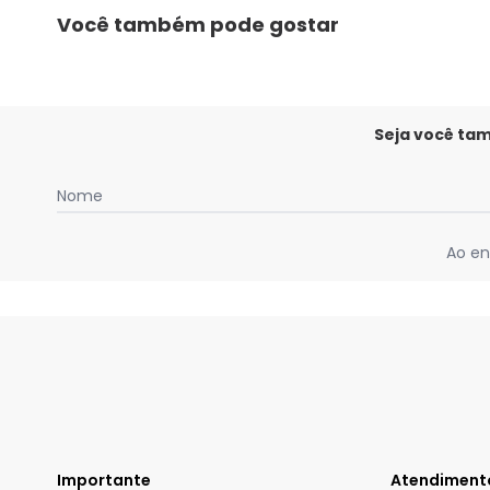
Você também pode gostar
Seja você ta
Nome
Ao en
Importante
Atendiment